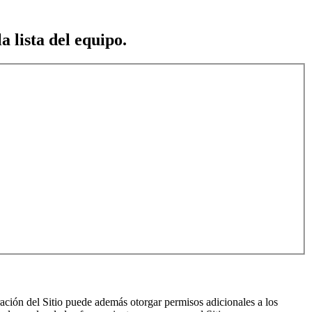
a lista del equipo.
ración del Sitio puede además otorgar permisos adicionales a los