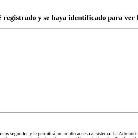
 registrado y se haya identificado para ver l
 pocos segundos y le permitirá un amplio acceso al sistema. La Administ