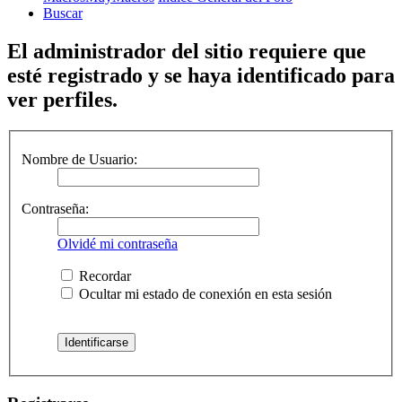
Buscar
El administrador del sitio requiere que
esté registrado y se haya identificado para
ver perfiles.
Nombre de Usuario:
Contraseña:
Olvidé mi contraseña
Recordar
Ocultar mi estado de conexión en esta sesión