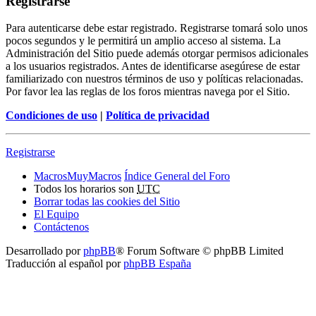
Registrarse
Para autenticarse debe estar registrado. Registrarse tomará solo unos
pocos segundos y le permitirá un amplio acceso al sistema. La
Administración del Sitio puede además otorgar permisos adicionales
a los usuarios registrados. Antes de identificarse asegúrese de estar
familiarizado con nuestros términos de uso y políticas relacionadas.
Por favor lea las reglas de los foros mientras navega por el Sitio.
Condiciones de uso
|
Política de privacidad
Registrarse
MacrosMuyMacros
Índice General del Foro
Todos los horarios son
UTC
Borrar todas las cookies del Sitio
El Equipo
Contáctenos
Desarrollado por
phpBB
® Forum Software © phpBB Limited
Traducción al español por
phpBB España