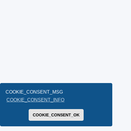
COOKIE_CONSENT_MSG
COOKIE_CONSENT_INFO
COOKIE_CONSENT_OK