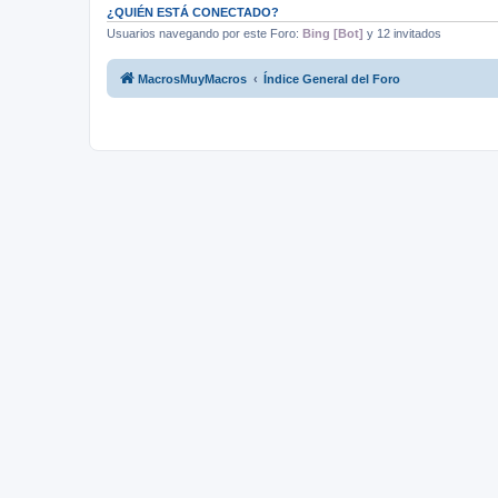
¿QUIÉN ESTÁ CONECTADO?
Usuarios navegando por este Foro:
Bing [Bot]
y 12 invitados
MacrosMuyMacros
Índice General del Foro