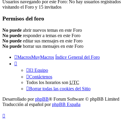
Usuarios navegando por este Foro: No hay usuarios registrados
visitando el Foro y 15 invitados
Permisos del foro
No puede
abrir nuevos temas en este Foro
No puede
responder a temas en este Foro
No puede
editar sus mensajes en este Foro
No puede
borrar sus mensajes en este Foro
MacrosMuyMacros
Índice General del Foro
El Equipo
Contáctenos
Todos los horarios son
UTC
Borrar todas las cookies del Sitio
Desarrollado por
phpBB
® Forum Software © phpBB Limited
Traducción al español por
phpBB España