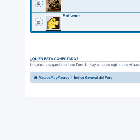
Software
¿QUIÉN ESTÁ CONECTADO?
Usuarios navegando por este Foro: No hay usuarios registrados visitando
MacrosMuyMacros
Índice General del Foro