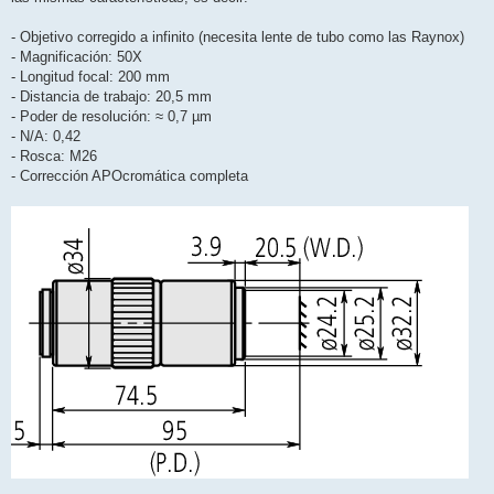
- Objetivo corregido a infinito (necesita lente de tubo como las Raynox)
- Magnificación: 50X
- Longitud focal: 200 mm
- Distancia de trabajo: 20,5 mm
- Poder de resolución: ≈ 0,7 µm
- N/A: 0,42
- Rosca: M26
- Corrección APOcromática completa